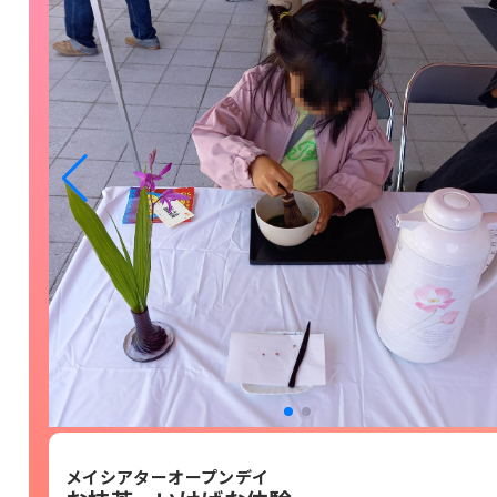
メイシアターオープンデイ