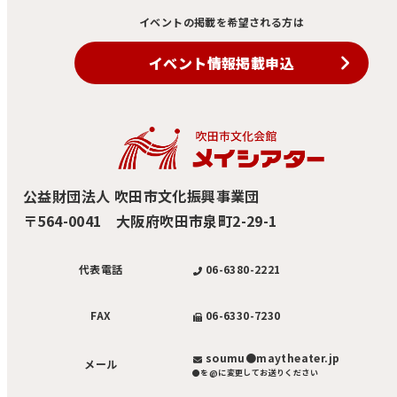
イベントの掲載を希望される方は
イベント情報掲載申込
公益財団法人 吹田市文化振興事業団
〒564-0041 大阪府吹田市泉町2-29-1
06-6380-2221
代表電話
06-6330-7230
FAX
soumu●maytheater.jp
メール
●を@に変更してお送りください