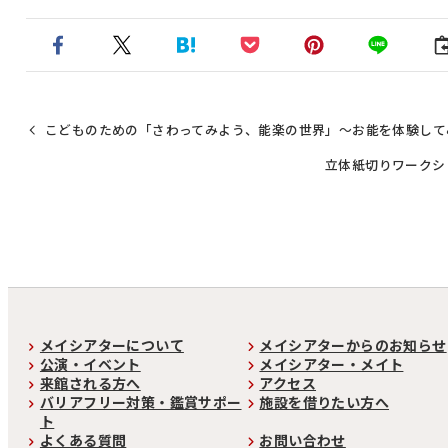
こどものための「さわってみよう、能楽の世界」～お能を体験して
立体紙切りワークシ
メイシアターについて
メイシアターからのお知らせ
公演・イベント
メイシアター・メイト
来館される方へ
アクセス
バリアフリー対策・鑑賞サポー
施設を借りたい方へ
ト
よくある質問
お問い合わせ