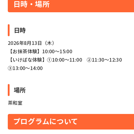
日時・場所
日時
2026年8月13日（木）
【お抹茶体験】10:00～15:00
【いけばな体験】①10:00～11:00 ②11:30～12:30
③13:00～14:00
場所
茶和室
プログラムについて