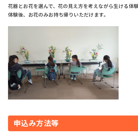
花器とお花を選んで、花の見え方を考えながら生ける体
体験後、お花のみお持ち帰りいただけます。
申込み方法等