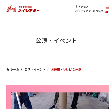
アクセス
メイシアターについて
公演・イベント
ホーム
公演・イベント
お抹茶・いけばな体験