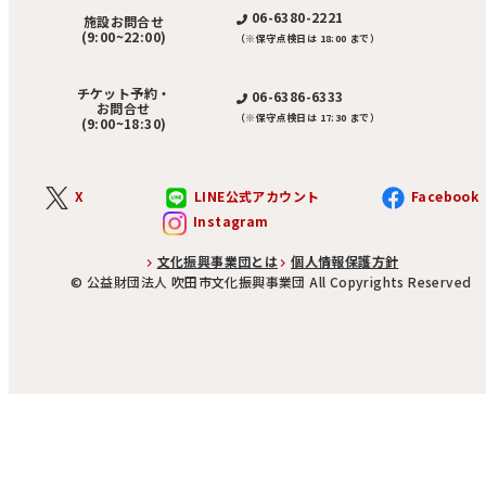
06-6380-2221
施設お問合せ
(9:00~22:00)
（※保守点検日は 18:00 まで）
チケット予約・
06-6386-6333
お問合せ
（※保守点検日は 17:30 まで）
(9:00~18:30)
X
LINE公式アカウント
Facebook
Instagram
文化振興事業団とは
個人情報保護方針
©︎ 公益財団法人 吹田市文化振興事業団 All Copyrights Reserved