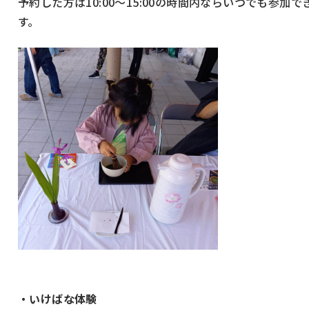
予約した方は10:00～15:00の時間内ならいつでも参加で
す。
・いけばな体験