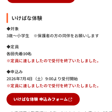
いけばな体験
◆対象
3歳～小学生 ※保護者の方の同伴をお願いします
◆定員
各回先着10名
※定員に達しましたので受付を終了いたしました。
◆申込み
2026年7月4日（土）9:00より受付開始
※定員に達しましたので受付を終了いたしました。
いけばな体験 申込みフォーム