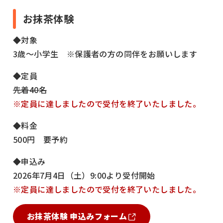
お抹茶体験
◆対象
3歳～小学生 ※保護者の方の同伴をお願いします
◆定員
先着40名
※定員に達しましたので受付を終了いたしました。
◆料金
500円 要予約
◆申込み
2026年7月4日（土）9:00より受付開始
※定員に達しましたので受付を終了いたしました。
お抹茶体験 申込みフォーム