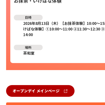
お抹茶・いけばな体験
日時
2026年8月13日（木）【お抹茶体験】10:00～15:
けばな体験】①10:00～11:00 ②11:30～12:30 ③
14:00
場所
茶和室
オープンデイ メインページ