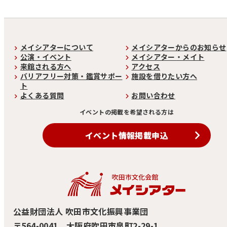
メイシアターについて
メイシアターからのお知らせ
公演・イベント
メイシアター・メイト
来館される方へ
アクセス
バリアフリー対策・鑑賞サポー
施設を借りたい方へ
ト
よくある質問
お問い合わせ
イベントの掲載を希望される方は
イベント情報掲載申込
公益財団法人 吹田市文化振興事業団
〒564-0041 大阪府吹田市泉町2-29-1