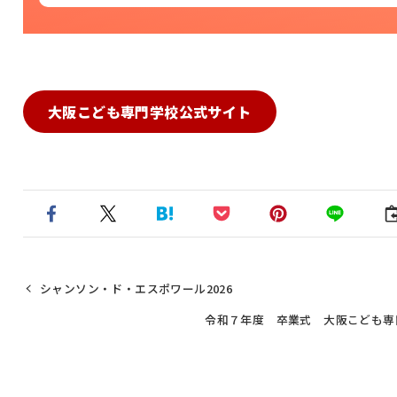
大阪こども専門学校公式サイト
シャンソン・ド・エスポワール2026
令和７年度 卒業式 大阪こども専