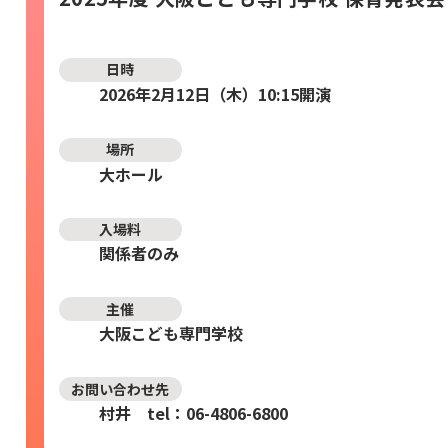
日時
2026年2月12日（木）10:15開演
場所
大ホール
入場料
関係者のみ
主催
大阪こども専門学校
お問い合わせ先
村井 tel：06-4806-6800