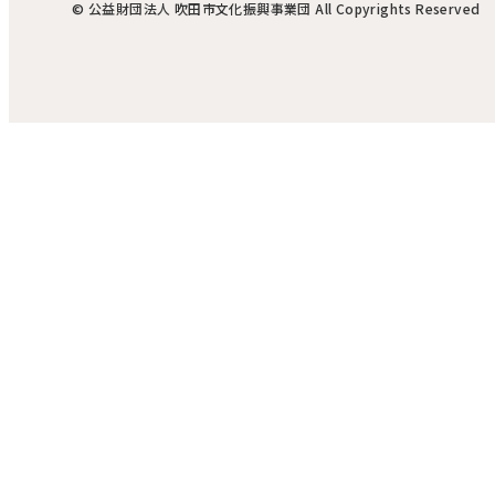
©︎ 公益財団法人 吹田市文化振興事業団 All Copyrights Reserved