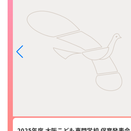
2025年度 大阪こども専門学校 保育発表会