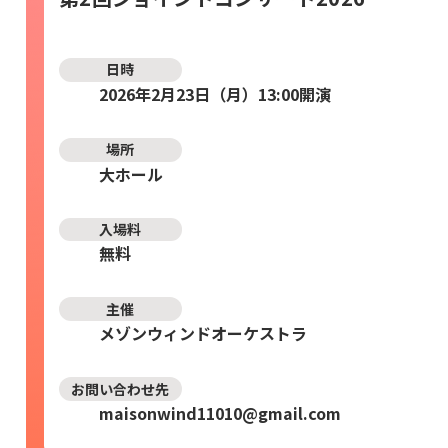
日時
2026年2月23日（月）13:00開演
場所
大ホール
入場料
無料
主催
メゾンウィンドオーケストラ
お問い合わせ先
maisonwind11010@gmail.com