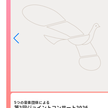
5つの音楽団体による
第2回ジョイントコンサート2026