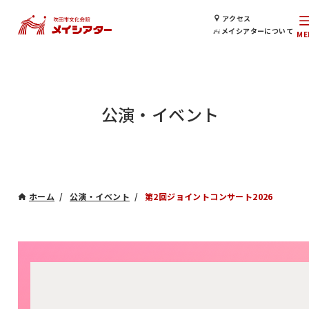
アクセス
メイシアターについて
公演・イベント
ホーム
公演・イベント
第2回ジョイントコンサート2026