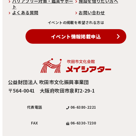
バリアフリー対策・鑑賞サポー
施設を借りたい方へ
ト
よくある質問
お問い合わせ
イベントの掲載を希望される方は
イベント情報掲載申込
公益財団法人 吹田市文化振興事業団
〒564-0041 大阪府吹田市泉町2-29-1
06-6380-2221
代表電話
06-6330-7230
FAX