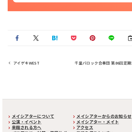
アイゲキWEST
千里バロック合奏団 第86回定
メイシアターについて
メイシアターからのお知らせ
公演・イベント
メイシアター・メイト
来館される方へ
アクセス