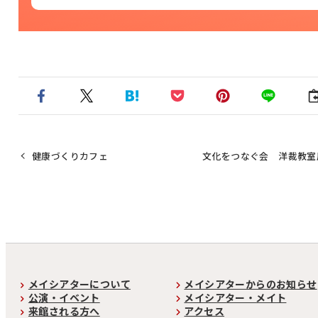
健康づくりカフェ
文化をつなぐ会 洋裁教室
メイシアターについて
メイシアターからのお知らせ
公演・イベント
メイシアター・メイト
来館される方へ
アクセス