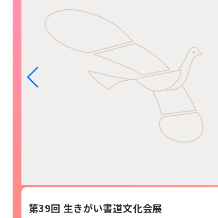
第39回 生きがい書道文化会展