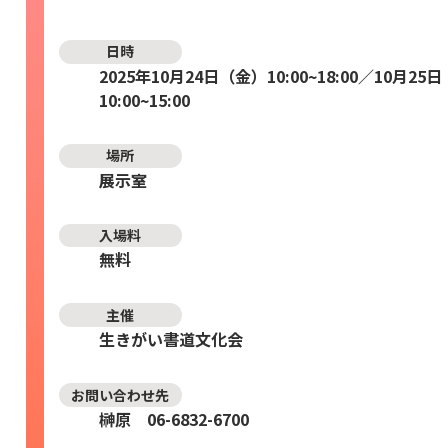
日時
2025年10月24日（金）10:00~18:00／10月25
10:00~15:00
場所
展示室
入場料
無料
主催
生きがい書道文化会
お問い合わせ先
榊原 06-6832-6700