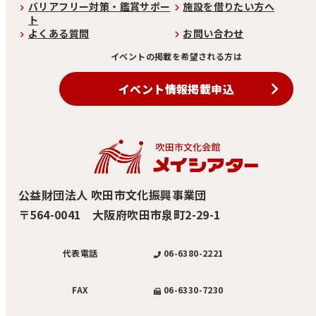
バリアフリー対策・鑑賞サポー
施設を借りたい方へ
ト
よくある質問
お問い合わせ
イベントの掲載を希望される方は
イベント情報掲載申込
公益財団法人 吹田市文化振興事業団
〒564-0041 大阪府吹田市泉町2-29-1
06-6380-2221
代表電話
06-6330-7230
FAX