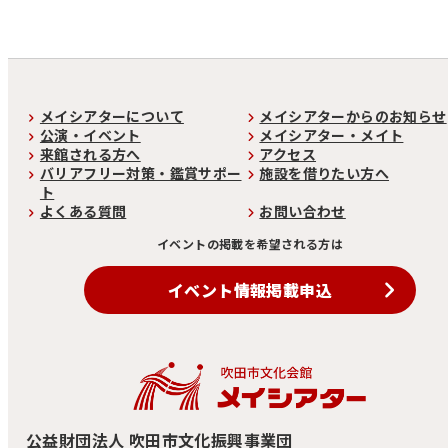
メイシアターについて
メイシアターからのお知らせ
公演・イベント
メイシアター・メイト
来館される方へ
アクセス
バリアフリー対策・鑑賞サポー
施設を借りたい方へ
ト
よくある質問
お問い合わせ
イベントの掲載を希望される方は
イベント情報掲載申込
公益財団法人 吹田市文化振興事業団