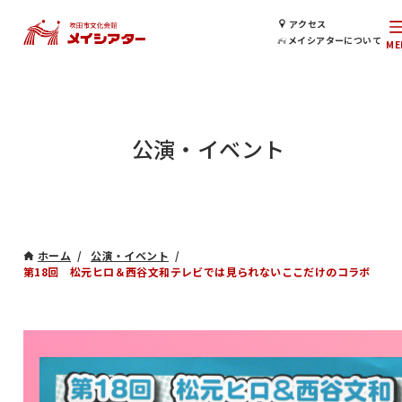
アクセス
メイシアターについて
公演・イベント
ホーム
公演・イベント
第18回 松元ヒロ＆西谷文和テレビでは見られないここだけのコラボ