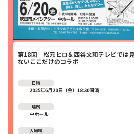
第18回 松元ヒロ＆西谷文和テレビでは
ないここだけのコラボ
日時
2025年6月20日（金）18:30開演
場所
中ホール
入場料