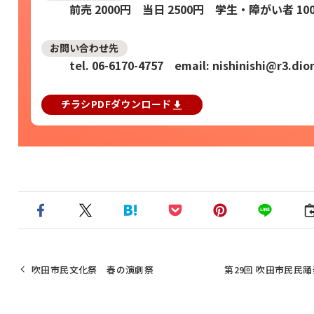
前売 2000円 当日 2500円 学生・障がい者 10
お問い合わせ先
tel. 06-6170-4757 email: nishinishi@r3.dio
チラシPDFダウンロード
吹田市民文化祭 春の演劇祭
第29回 吹田市民民