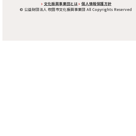
文化振興事業団とは
個人情報保護方針
©︎ 公益財団法人 吹田市文化振興事業団 All Copyrights Reserved