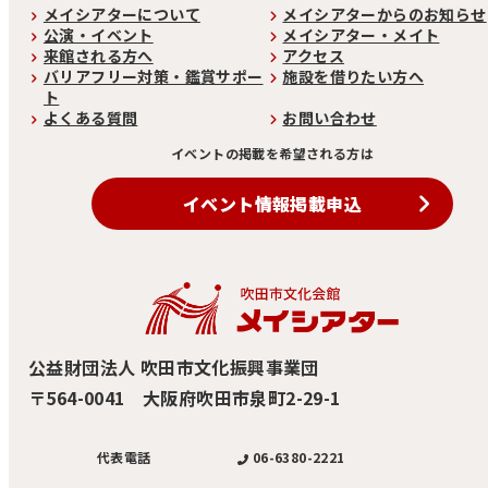
メイシアターについて
メイシアターからのお知らせ
公演・イベント
メイシアター・メイト
来館される方へ
アクセス
バリアフリー対策・鑑賞サポー
施設を借りたい方へ
ト
よくある質問
お問い合わせ
イベントの掲載を希望される方は
イベント情報掲載申込
公益財団法人 吹田市文化振興事業団
〒564-0041 大阪府吹田市泉町2-29-1
06-6380-2221
代表電話