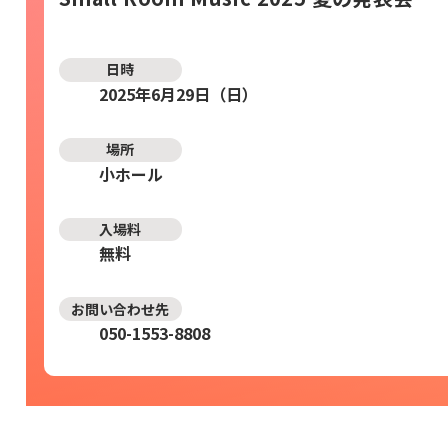
日時
2025年6月29日（日）
場所
小ホール
入場料
無料
お問い合わせ先
050-1553-8808