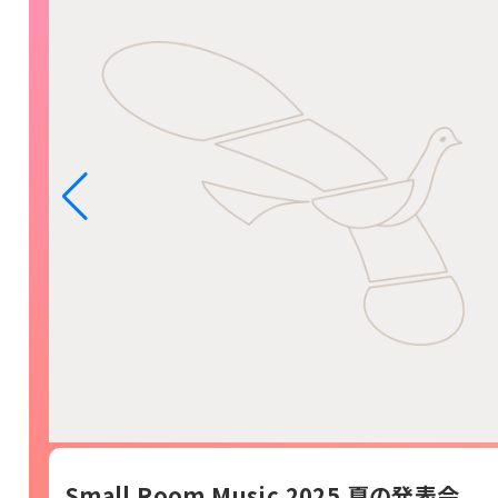
Small Room Music 2025 夏の発表会