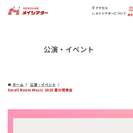
アクセス
メイシアターについて
公演・イベント
ホーム
公演・イベント
Small Room Music 2025 夏の発表会