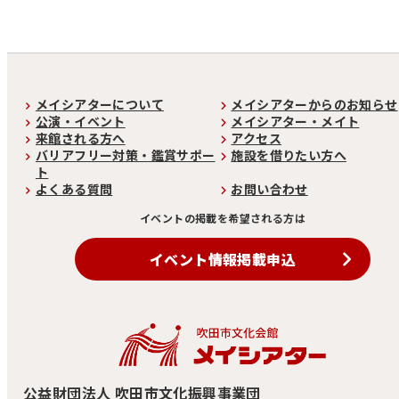
メイシアターについて
メイシアターからのお知らせ
公演・イベント
メイシアター・メイト
来館される方へ
アクセス
バリアフリー対策・鑑賞サポー
施設を借りたい方へ
ト
よくある質問
お問い合わせ
イベントの掲載を希望される方は
イベント情報掲載申込
公益財団法人 吹田市文化振興事業団