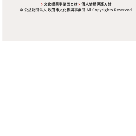
文化振興事業団とは
個人情報保護方針
©︎ 公益財団法人 吹田市文化振興事業団 All Copyrights Reserved