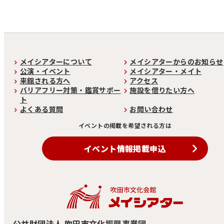
メイシアターについて
メイシアターからのお知らせ
公演・イベント
メイシアター・メイト
来館される方へ
アクセス
バリアフリー対策・鑑賞サポー
施設を借りたい方へ
ト
よくある質問
お問い合わせ
イベントの掲載を希望される方は
イベント情報掲載申込
公益財団法人 吹田市文化振興事業団