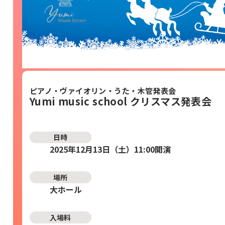
ピアノ・ヴァイオリン・うた・木管発表会
Yumi music school クリスマス発表会
日時
2025年12月13日（土）11:00開演
場所
大ホール
入場料