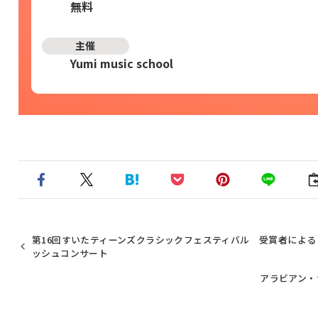
無料
主催
Yumi music school
第16回すいたティーンズクラシックフェスティバル 受賞者による
ッシュコンサート
アラビアン・