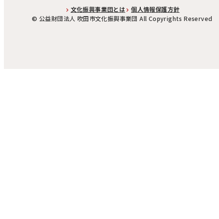
文化振興事業団とは
個人情報保護方針
©︎ 公益財団法人 吹田市文化振興事業団 All Copyrights Reserved