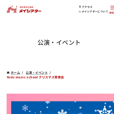
アクセス
メイシアターについて
公演・イベント
ホーム
公演・イベント
Yumi music school クリスマス発表会