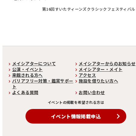
第16回すいたティーンズクラシックフェスティバル
メイシアターについて
メイシアターからのお知らせ
公演・イベント
メイシアター・メイト
来館される方へ
アクセス
バリアフリー対策・鑑賞サポー
施設を借りたい方へ
ト
よくある質問
お問い合わせ
イベントの掲載を希望される方は
イベント情報掲載申込