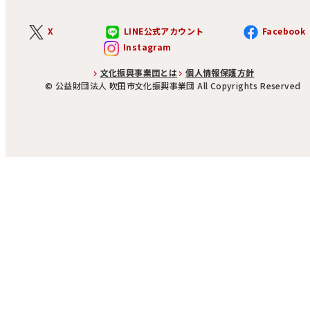
X
LINE公式アカウント
Facebook
Instagram
文化振興事業団とは
個人情報保護方針
©︎ 公益財団法人 吹田市文化振興事業団 All Copyrights Reserved