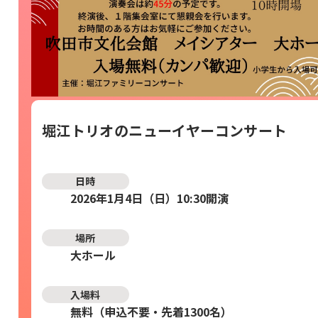
堀江トリオのニューイヤーコンサート
日時
2026年1月4日（日）10:30開演
場所
大ホール
入場料
無料（申込不要・先着1300名）