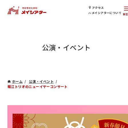
アクセス
メイシアターについて
公演・イベント
ホーム
公演・イベント
堀江トリオのニューイヤーコンサート