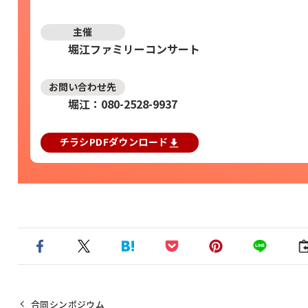
主催
堀江ファミリーコンサート
お問い合わせ先
堀江：080-2528-9937
チラシPDFダウンロード
合同シンポジウム